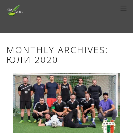
MONTHLY ARCHIVES:
ЮЛИ 2020