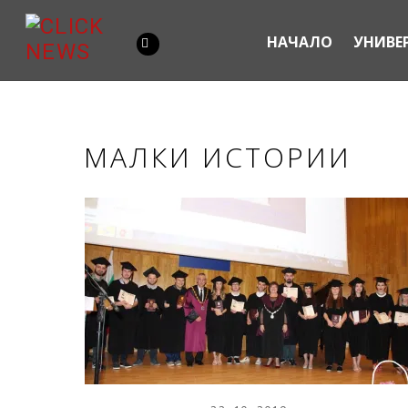
НАЧАЛО
УНИВЕ
МАЛКИ ИСТОРИИ