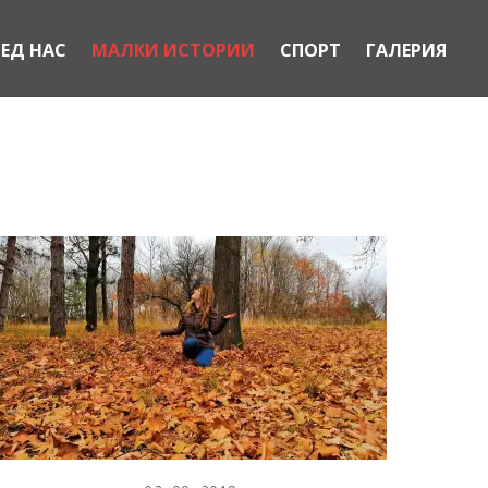
РЕД НАС
МАЛКИ ИСТОРИИ
СПОРТ
ГАЛЕРИЯ