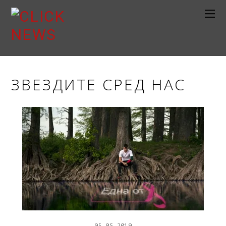
ЗВЕЗДИТЕ СРЕД НАС
05
05
2019